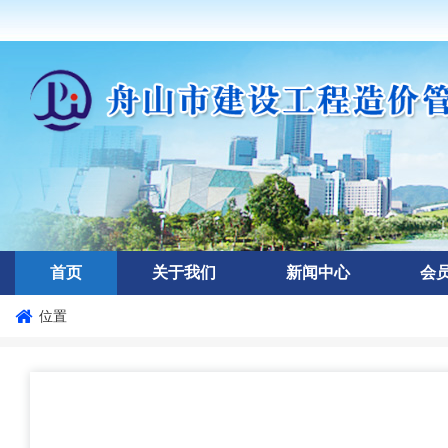
首页
关于我们
新闻中心
会
位置