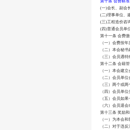
第十条 会费标准
(一)会长、副会长
(二)理事单位、
(三)工程造价咨
(四)普通会员单位
第十一条 会费
（一）会费按年
（二）本会秘书
（三）会员遇特
第十二条 会籍
（一）本会建立
（二）会员单位
（三）两个或两
（四）会员单位
（五）会员如果
（六）会员退会
第十三条 奖励
（一）为本会和
（二）对于违反