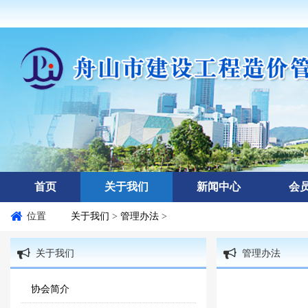
首页
关于我们
新闻中心
会
位置
关于我们
>
管理办法
>
关于我们
管理办法
协会简介