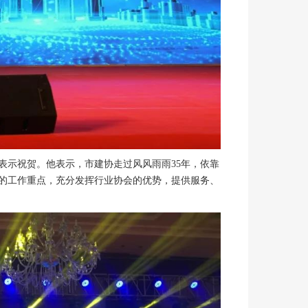
示祝贺。他表示，市建协走过风风雨雨35年，依靠
的工作重点，充分发挥行业协会的优势，提供服务、