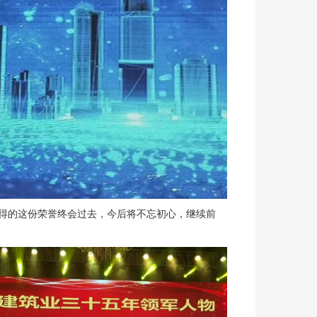
得的这份荣誉终会过去，今后将不忘初心，继续前