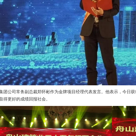
公司常务副总裁郑怀彬作为金牌项目经理代表发言。他表示，今日获
取得更好的成绩回报社会。