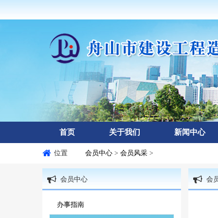
首页
关于我们
新闻中心
位置
会员中心
>
会员风采
>
会员中心
会
办事指南