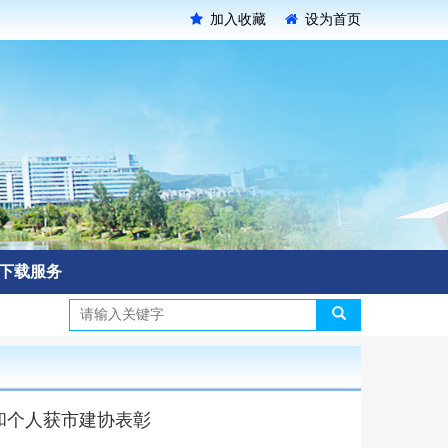
加入收藏
设为首页
下载服务
和个人获市建协表彰